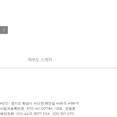
제부도 스케치
ADD : 경기도 화성시 서신면 해안길 468-9, 468-11
사업자등록번호 : 670-40-00784 • 대표 : 전동춘
예약전화 : 010-4431-3977 FAX : 031) 357 0711