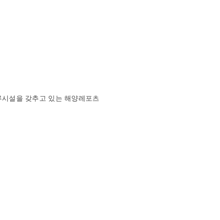
류시설을 갖추고 있는 해양레포츠