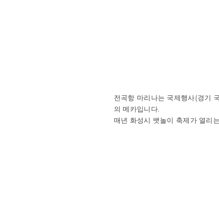
전곡항 마리나는 국제행사(경기 
의 메카입니다.
매년 화성시 뱃놀이 축제가 열리는