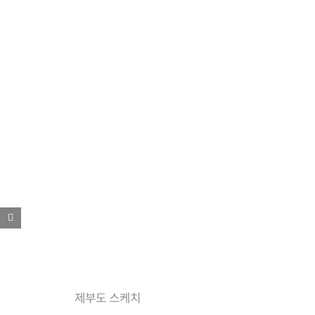
제부도 스케치