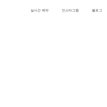
실시간 예약
인스타그램
블로그