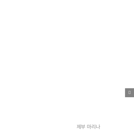
제부 마리나